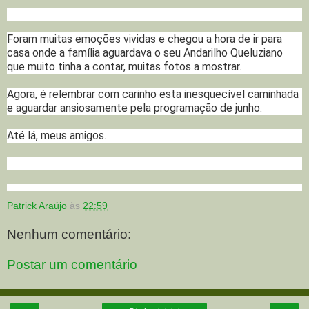
Foram muitas emoções vividas e chegou a hora de ir para
casa onde a família aguardava o seu Andarilho Queluziano
que muito tinha a contar, muitas fotos a mostrar.
Agora, é relembrar com carinho esta inesquecível caminhada
e aguardar ansiosamente pela programação de junho.
Até lá, meus amigos.
Patrick Araújo
às
22:59
Nenhum comentário:
Postar um comentário