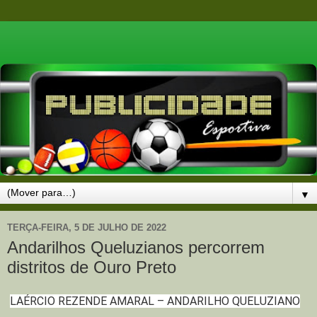
▼
TERÇA-FEIRA, 5 DE JULHO DE 2022
Andarilhos Queluzianos percorrem
distritos de Ouro Preto
LAÉRCIO REZENDE AMARAL – ANDARILHO QUELUZIANO