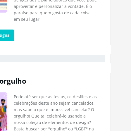
aproveitar e personalizar à vontade. É o
paraíso para quem gosta de cada coisa
em seu lugar!
signs
 orgulho
Pode até ser que as festas, os desfiles e as
celebrações deste ano sejam cancelados,
mas sabe o que é impossível cancelar? O
orgulho! Que tal celebrá-lo usando a
nossa coleção de elementos de design?
Basta buscar por "orgulho" ou "LGBT" na