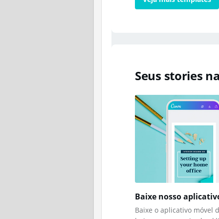
Seus stories n
Baixe nosso aplicati
Baixe o aplicativo móvel 