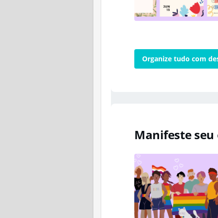
Organize tudo com de
Manifeste seu