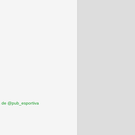
 de @pub_esportiva