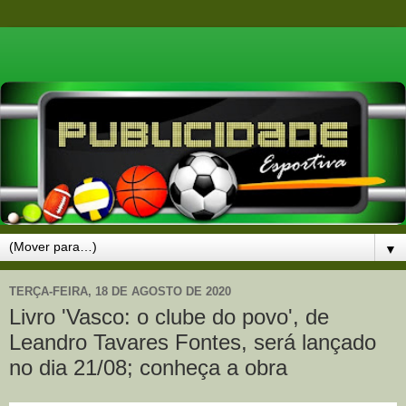
▼
TERÇA-FEIRA, 18 DE AGOSTO DE 2020
Livro 'Vasco: o clube do povo', de
Leandro Tavares Fontes, será lançado
no dia 21/08; conheça a obra