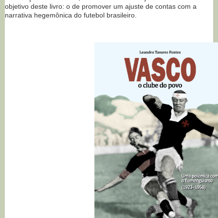
objetivo deste livro: o de promover um ajuste de contas com a
narrativa hegemônica do futebol brasileiro.