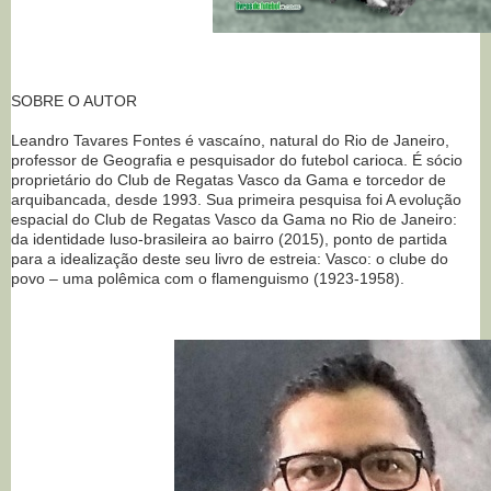
SOBRE O AUTOR
Leandro Tavares Fontes é vascaíno, natural do Rio de Janeiro,
professor de Geografia e pesquisador do futebol carioca. É sócio
proprietário do Club de Regatas Vasco da Gama e torcedor de
arquibancada, desde 1993. Sua primeira pesquisa foi A evolução
espacial do Club de Regatas Vasco da Gama no Rio de Janeiro:
da identidade luso-brasileira ao bairro (2015), ponto de partida
para a idealização deste seu livro de estreia: Vasco: o clube do
povo – uma polêmica com o flamenguismo (1923-1958).