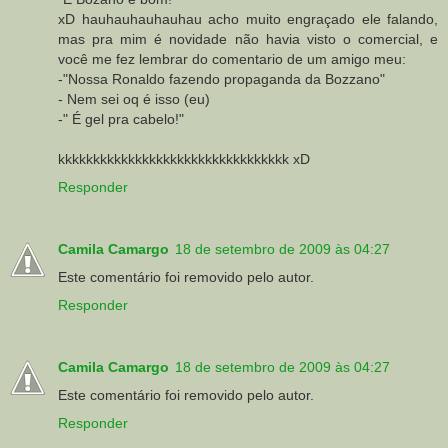
xD hauhauhauhauhau acho muito engraçado ele falando,
mas pra mim é novidade não havia visto o comercial, e
você me fez lembrar do comentario de um amigo meu:
-"Nossa Ronaldo fazendo propaganda da Bozzano"
- Nem sei oq é isso (eu)
-" É gel pra cabelo!"
kkkkkkkkkkkkkkkkkkkkkkkkkkkkkkkkk xD
Responder
Camila Camargo
18 de setembro de 2009 às 04:27
Este comentário foi removido pelo autor.
Responder
Camila Camargo
18 de setembro de 2009 às 04:27
Este comentário foi removido pelo autor.
Responder