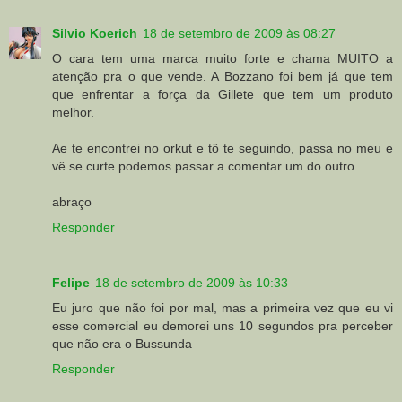
Silvio Koerich
18 de setembro de 2009 às 08:27
O cara tem uma marca muito forte e chama MUITO a
atenção pra o que vende. A Bozzano foi bem já que tem
que enfrentar a força da Gillete que tem um produto
melhor.
Ae te encontrei no orkut e tô te seguindo, passa no meu e
vê se curte podemos passar a comentar um do outro
abraço
Responder
Felipe
18 de setembro de 2009 às 10:33
Eu juro que não foi por mal, mas a primeira vez que eu vi
esse comercial eu demorei uns 10 segundos pra perceber
que não era o Bussunda
Responder