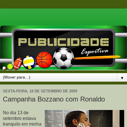
▼
SEXTA-FEIRA, 18 DE SETEMBRO DE 2009
Campanha Bozzano com Ronaldo
No dia 13 de
setembro estava
tranquilo em minha