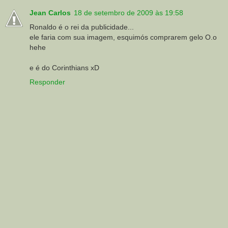
Jean Carlos
18 de setembro de 2009 às 19:58
Ronaldo é o rei da publicidade...
ele faria com sua imagem, esquimós comprarem gelo O.o
hehe
e é do Corinthians xD
Responder