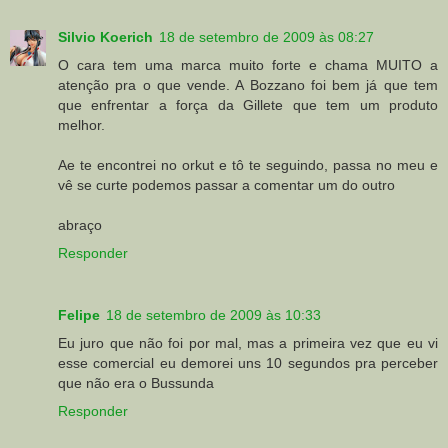
Silvio Koerich
18 de setembro de 2009 às 08:27
O cara tem uma marca muito forte e chama MUITO a
atenção pra o que vende. A Bozzano foi bem já que tem
que enfrentar a força da Gillete que tem um produto
melhor.
Ae te encontrei no orkut e tô te seguindo, passa no meu e
vê se curte podemos passar a comentar um do outro
abraço
Responder
Felipe
18 de setembro de 2009 às 10:33
Eu juro que não foi por mal, mas a primeira vez que eu vi
esse comercial eu demorei uns 10 segundos pra perceber
que não era o Bussunda
Responder