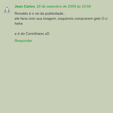
Jean Carlos
18 de setembro de 2009 às 19:58
Ronaldo é o rei da publicidade...
ele faria com sua imagem, esquimós comprarem gelo O.o
hehe
e é do Corinthians xD
Responder