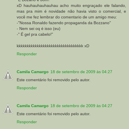
xD hauhauhauhauhau acho muito engraçado ele falando,
mas pra mim é novidade não havia visto o comercial, e
você me fez lembrar do comentario de um amigo meu:
-"Nossa Ronaldo fazendo propaganda da Bozzano"
- Nem sei oq é isso (eu)
-" É gel pra cabelo!"
kkkkkkkkkkkkkkkkkkkkkkkkkkkkkkkkk xD
Responder
Camila Camargo
18 de setembro de 2009 às 04:27
Este comentário foi removido pelo autor.
Responder
Camila Camargo
18 de setembro de 2009 às 04:27
Este comentário foi removido pelo autor.
Responder