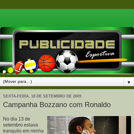
▼
SEXTA-FEIRA, 18 DE SETEMBRO DE 2009
Campanha Bozzano com Ronaldo
No dia 13 de
setembro estava
tranquilo em minha