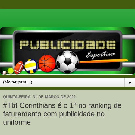
▼
QUINTA-FEIRA, 31 DE MARÇO DE 2022
#Tbt Corinthians é o 1º no ranking de
faturamento com publicidade no
uniforme