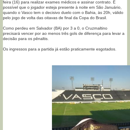
feira (16) para realizar exames médicos e assinar contrato. É
possível que o jogador esteja presente à noite em São Januário,
quando o Vasco tem o decisivo duelo com o Bahia, às 20h, válido
pelo jogo de volta das oitavas de final da Copa do Brasil.
Como perdeu em Salvador (BA) por 3 a 0, o Cruzmaltino
precisará vencer por ao menos três gols de diferença para levar a
decisão para os pênaltis.
Os ingressos para a partida já estão praticamente esgotados.