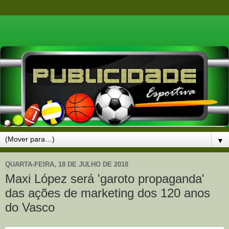
▼
QUARTA-FEIRA, 18 DE JULHO DE 2018
Maxi López será 'garoto propaganda'
das ações de marketing dos 120 anos
do Vasco