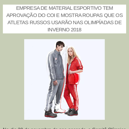
EMPRESA DE MATERIAL ESPORTIVO TEM
APROVAÇÃO DO COI E MOSTRA ROUPAS QUE OS
ATLETAS RUSSOS USARÃO NAS OLIMPÍADAS DE
INVERNO 2018