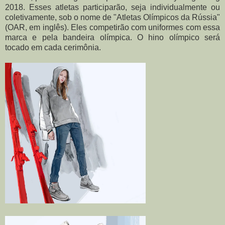
2018. Esses atletas participarão, seja individualmente ou
coletivamente, sob o nome de "Atletas Olímpicos da Rússia"
(OAR, em inglês). Eles competirão com uniformes com essa
marca e pela bandeira olímpica. O hino olímpico será
tocado em cada cerimônia.