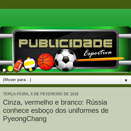
▼
TERÇA-FEIRA, 6 DE FEVEREIRO DE 2018
Cinza, vermelho e branco: Rússia
conhece esboço dos uniformes de
PyeongChang