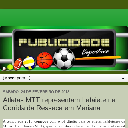
▼
SÁBADO, 24 DE FEVEREIRO DE 2018
Atletas MTT representam Lafaiete na
Corrida da Ressaca em Mariana
A temporada 2018 começou com o pé direito para os atletas lafaietense da
Minas Trail Team (MTT), que conquistaram bons resultados na tradicional