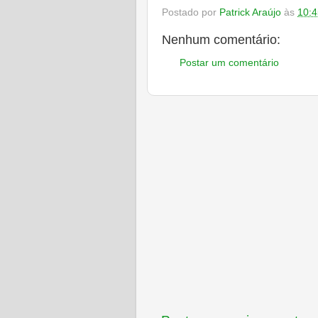
Postado por
Patrick Araújo
às
10:4
Nenhum comentário:
Postar um comentário