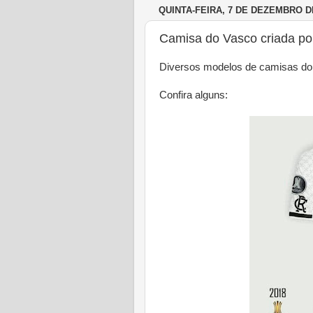
QUINTA-FEIRA, 7 DE DEZEMBRO D
Camisa do Vasco criada por
Diversos modelos de camisas do V
Confira alguns: