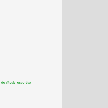
 de @pub_esportiva