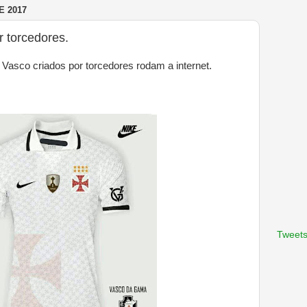
E 2017
 torcedores.
asco criados por torcedores rodam a internet.
Tweets