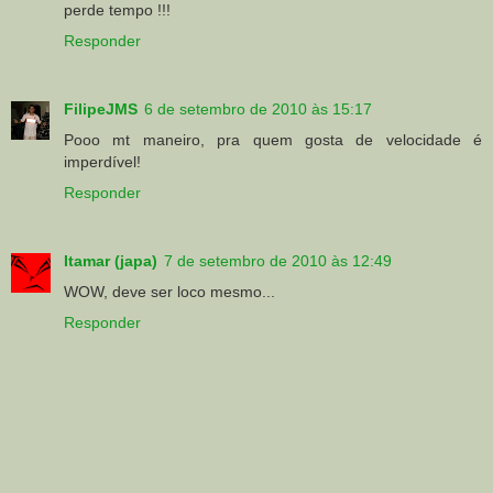
perde tempo !!!
Responder
FilipeJMS
6 de setembro de 2010 às 15:17
Pooo mt maneiro, pra quem gosta de velocidade é
imperdível!
Responder
Itamar (japa)
7 de setembro de 2010 às 12:49
WOW, deve ser loco mesmo...
Responder