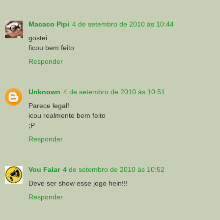
Macaco Pipi
4 de setembro de 2010 às 10:44
gostei
ficou bem feito
Responder
Unknown
4 de setembro de 2010 às 10:51
Parece legal!
icou realmente bem feito
;P
Responder
Vou Falar
4 de setembro de 2010 às 10:52
Deve ser show esse jogo hein!!!
Responder