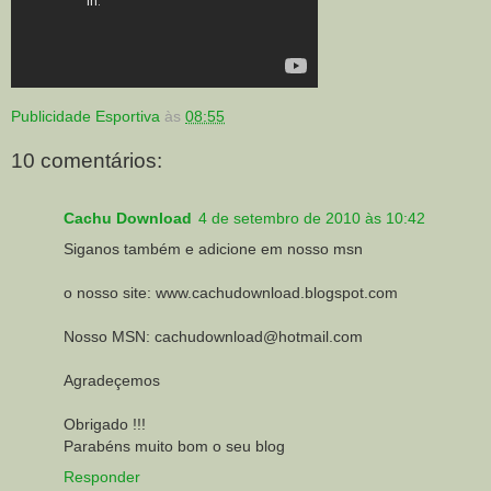
Publicidade Esportiva
às
08:55
10 comentários:
Cachu Download
4 de setembro de 2010 às 10:42
Siganos também e adicione em nosso msn
o nosso site: www.cachudownload.blogspot.com
Nosso MSN: cachudownload@hotmail.com
Agradeçemos
Obrigado !!!
Parabéns muito bom o seu blog
Responder