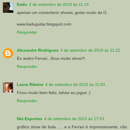
Kadu
4 de setembro de 2010 às 11:15
apenas um comentario showw, gosto muito da f1
www.kaduguitar.blogspot.com
Responder
Alexandre Rodrigues
4 de setembro de 2010 às 11:22
Eu aodro Ferrari...ficou muito show!!!
Responder
Laura Ribeiro
4 de setembro de 2010 às 11:53
Ficou muito bem feito, talvez eu jogue :)
Responder
Net Esportes
4 de setembro de 2010 às 17:53
gráfico show de bola ..... e a Ferrari é impressionante, não