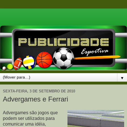
▼
SEXTA-FEIRA, 3 DE SETEMBRO DE 2010
Advergames e Ferrari
Advergames são jogos que
podem ser utilizados para
comunicar uma idéia,