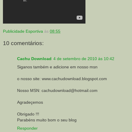
Publicidade Esportiva
às
08:55
10 comentários:
Cachu Download
4 de setembro de 2010 às 10:42
Siganos também e adicione em nosso msn
o nosso site: www.cachudownload.blogspot.com
Nosso MSN: cachudownload@hotmail.com
Agradeçemos
Obrigado !!!
Parabéns muito bom o seu blog
Responder