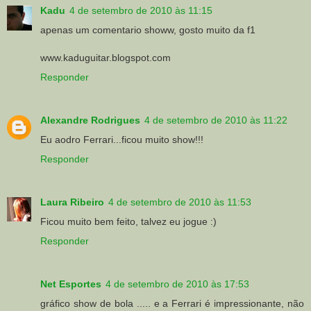
Kadu
4 de setembro de 2010 às 11:15
apenas um comentario showw, gosto muito da f1
www.kaduguitar.blogspot.com
Responder
Alexandre Rodrigues
4 de setembro de 2010 às 11:22
Eu aodro Ferrari...ficou muito show!!!
Responder
Laura Ribeiro
4 de setembro de 2010 às 11:53
Ficou muito bem feito, talvez eu jogue :)
Responder
Net Esportes
4 de setembro de 2010 às 17:53
gráfico show de bola ..... e a Ferrari é impressionante, não