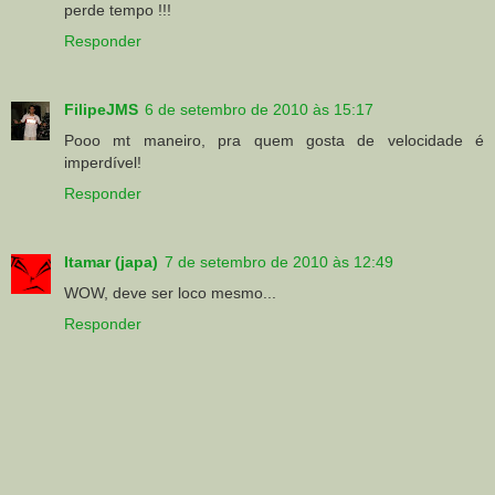
perde tempo !!!
Responder
FilipeJMS
6 de setembro de 2010 às 15:17
Pooo mt maneiro, pra quem gosta de velocidade é
imperdível!
Responder
Itamar (japa)
7 de setembro de 2010 às 12:49
WOW, deve ser loco mesmo...
Responder