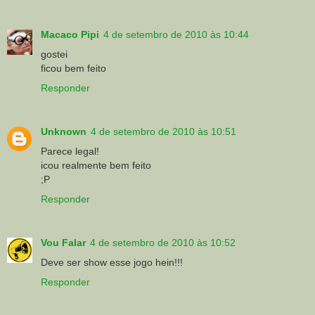
Macaco Pipi
4 de setembro de 2010 às 10:44
gostei
ficou bem feito
Responder
Unknown
4 de setembro de 2010 às 10:51
Parece legal!
icou realmente bem feito
;P
Responder
Vou Falar
4 de setembro de 2010 às 10:52
Deve ser show esse jogo hein!!!
Responder