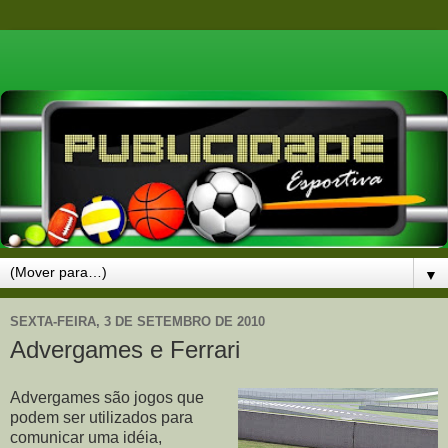
▼
SEXTA-FEIRA, 3 DE SETEMBRO DE 2010
Advergames e Ferrari
Advergames são jogos que
podem ser utilizados para
comunicar uma idéia,