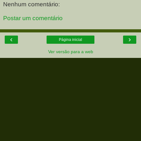
Nenhum comentário:
Postar um comentário
‹
›
Página inicial
Ver versão para a web