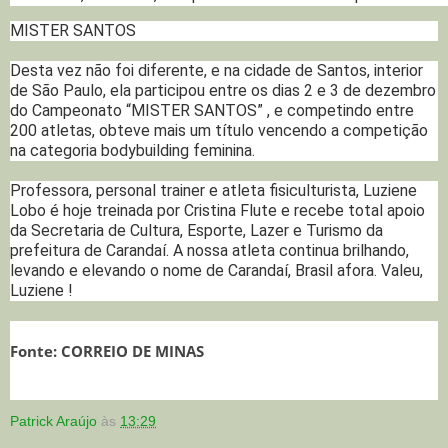
MISTER SANTOS
Desta vez não foi diferente, e na cidade de Santos, interior
de São Paulo, ela participou entre os dias 2 e 3 de dezembro
do Campeonato
“MISTER SANTOS” , e competindo entre
200 atletas, obteve mais um título vencendo a competição
na categoria bodybuilding feminina.
Professora, personal trainer e atleta fisiculturista, Luziene
Lobo é hoje treinada por Cristina Flute e recebe total apoio
da Secretaria de Cultura, Esporte, Lazer e Turismo da
prefeitura de Carandaí. A nossa atleta continua brilhando,
levando e elevando o nome de Carandaí, Brasil afora. Valeu,
Luziene !
Fonte: CORREIO DE MINAS
Patrick Araújo
às
13:29