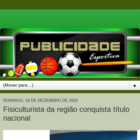
▼
DOMINGO, 18 DE DEZEMBRO DE 2022
Fisiculturista da região conquista título
nacional