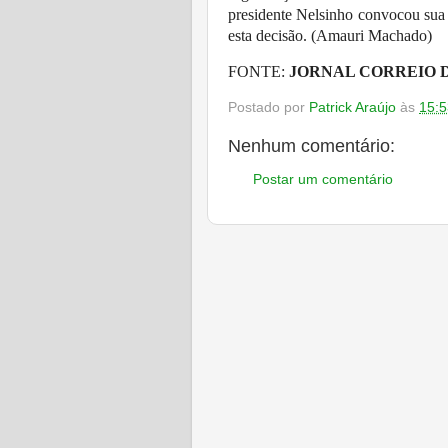
presidente Nelsinho convocou sua 
esta decisão. (Amauri Machado)
FONTE:
JORNAL CORREIO 
Postado por
Patrick Araújo
às
15:5
Nenhum comentário:
Postar um comentário