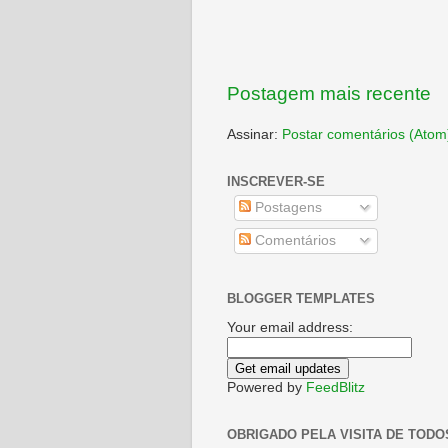
Postagem mais recente
Assinar:
Postar comentários (Atom
INSCREVER-SE
Postagens
Comentários
BLOGGER TEMPLATES
Your email address:
Powered by
FeedBlitz
OBRIGADO PELA VISITA DE TODO