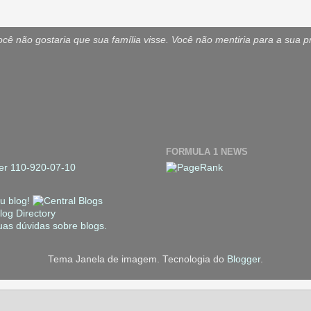
ê não gostaria que sua família visse. Você não mentiria para a sua p
FORMULA 1 NEWS
Tema Janela de imagem. Tecnologia do
Blogger
.