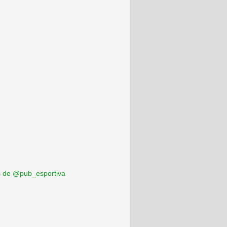
 de @pub_esportiva