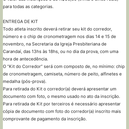
para todas as categorias.
ENTREGA DE KIT
Todo atleta inscrito deverá retirar seu kit do corredor,
número e o chip de cronometragem nos dias 14 e 15 de
novembro, na Secretaria da Igreja Presbiteriana de
Carandaí, das 13hs às 18hs, ou no dia da prova, com uma
hora de antecedência.
O “Kit do Corredor” será com composto de, no mínimo: chip
de cronometragem, camiseta, número de peito, alfinetes e
medalha (pós-prova).
Para retirada do Kit o corredor(a) deverá apresentar um
documento com foto, o mesmo usado no ato da inscrição.
Para retirada de Kit por terceiros é necessário apresentar
cópia de documento com foto do corredor(a) inscrito mais
comprovante de pagamento da inscrição.