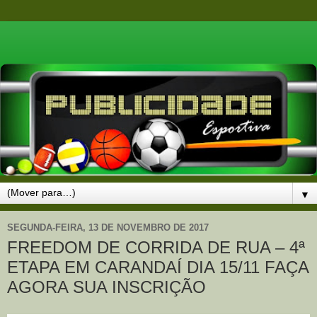
▼
SEGUNDA-FEIRA, 13 DE NOVEMBRO DE 2017
FREEDOM DE CORRIDA DE RUA – 4ª
ETAPA EM CARANDAÍ DIA 15/11 FAÇA
AGORA SUA INSCRIÇÃO