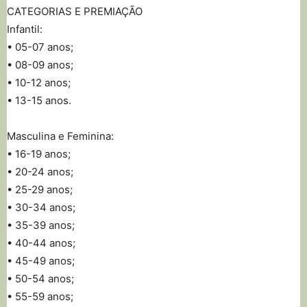
CATEGORIAS E PREMIAÇÃO
Infantil:
• 05-07 anos;
• 08-09 anos;
• 10-12 anos;
• 13-15 anos.
Masculina e Feminina:
• 16-19 anos;
• 20-24 anos;
• 25-29 anos;
• 30-34 anos;
• 35-39 anos;
• 40-44 anos;
• 45-49 anos;
• 50-54 anos;
• 55-59 anos;