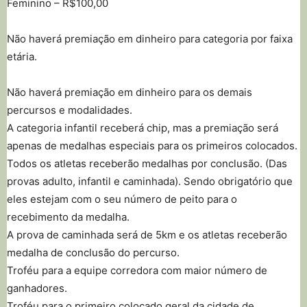
Feminino – R$100,00
Não haverá premiação em dinheiro para categoria por faixa
etária.
Não haverá premiação em dinheiro para os demais
percursos e modalidades.
A categoria infantil receberá chip, mas a premiação será
apenas de medalhas especiais para os primeiros colocados.
Todos os atletas receberão medalhas por conclusão. (Das
provas adulto, infantil e caminhada). Sendo obrigatório que
eles estejam com o seu número de peito para o
recebimento da medalha.
A prova de caminhada será de 5km e os atletas receberão
medalha de conclusão do percurso.
Troféu para a equipe corredora com maior número de
ganhadores.
Troféu para o primeiro colocado geral da cidade de