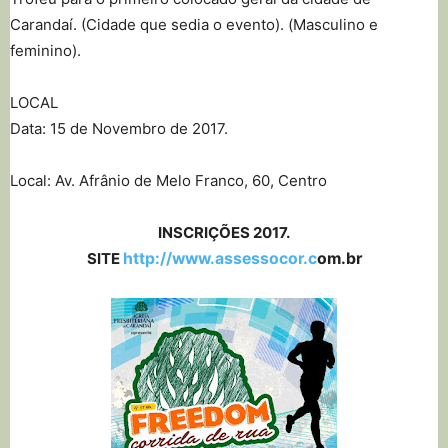
Carandaí. (Cidade que sedia o evento). (Masculino e
feminino).
LOCAL
Data: 15 de Novembro de 2017.
Local: Av. Afrânio de Melo Franco, 60, Centro
INSCRIÇÕES 2017.
SITE
http://www.assessocor.c
om.br