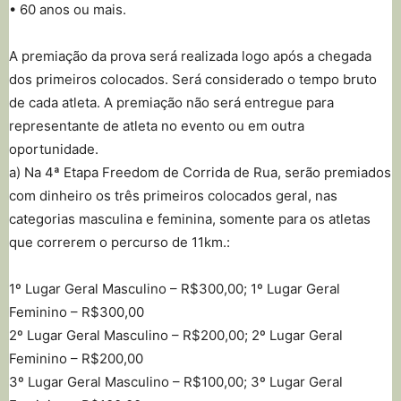
• 60 anos ou mais.
A premiação da prova será realizada logo após a chegada
dos primeiros colocados. Será considerado o tempo bruto
de cada atleta. A premiação não será entregue para
representante de atleta no evento ou em outra
oportunidade.
a) Na 4ª Etapa Freedom de Corrida de Rua, serão premiados
com dinheiro os três primeiros colocados geral, nas
categorias masculina e feminina, somente para os atletas
que correrem o percurso de 11km.:
1º Lugar Geral Masculino – R$300,00; 1º Lugar Geral
Feminino – R$300,00
2º Lugar Geral Masculino – R$200,00; 2º Lugar Geral
Feminino – R$200,00
3º Lugar Geral Masculino – R$100,00; 3º Lugar Geral