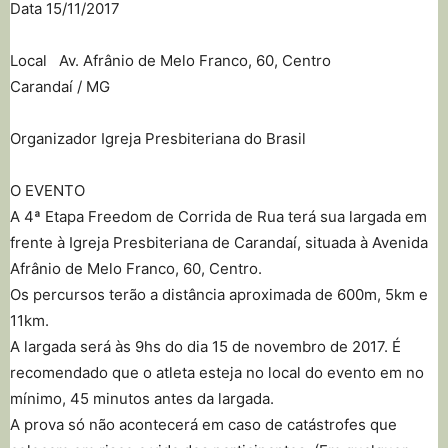
Data 15/11/2017
Local Av. Afrânio de Melo Franco, 60, Centro
Carandaí / MG
Organizador Igreja Presbiteriana do Brasil
O EVENTO
A 4ª Etapa Freedom de Corrida de Rua terá sua largada em
frente à Igreja Presbiteriana de Carandaí, situada à Avenida
Afrânio de Melo Franco, 60, Centro.
Os percursos terão a distância aproximada de 600m, 5km e
11km.
A largada será às 9hs do dia 15 de novembro de 2017. É
recomendado que o atleta esteja no local do evento em no
mínimo, 45 minutos antes da largada.
A prova só não acontecerá em caso de catástrofes que