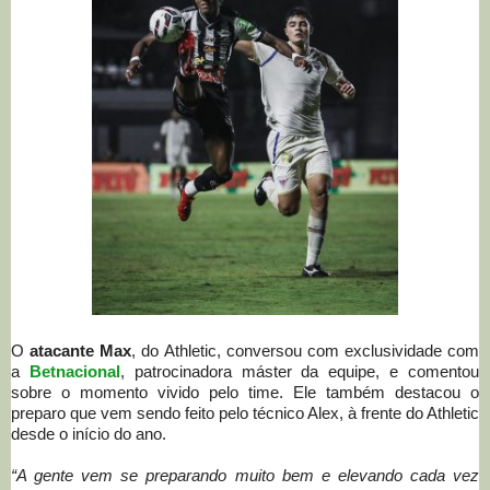
O
atacante Max
, do Athletic, conversou com exclusividade com
a
Betnacional
, patrocinadora máster da equipe, e comentou
sobre o momento vivido pelo time. Ele também destacou o
preparo que vem sendo feito pelo técnico Alex, à frente do Athletic
desde o início do ano.
“A gente vem se preparando muito bem e elevando cada vez