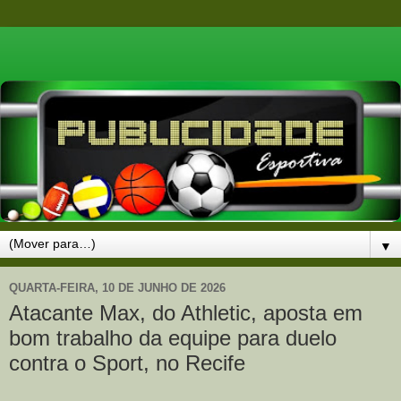
▼
QUARTA-FEIRA, 10 DE JUNHO DE 2026
Atacante Max, do Athletic, aposta em
bom trabalho da equipe para duelo
contra o Sport, no Recife