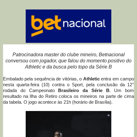
Patrocinadora master do clube mineiro, Betnacional
conversou com jogador, que falou do momento positivo do
Athletic e da busca pelo topo da Série B
Embalado pela sequência de vitórias, o
Athletic
entra em campo
nesta quarta-feira (10) contra o Sport, pela conclusão da 12°
rodada do Campeonato
Brasileiro da Série B
. Um bom
resultado na Ilha do Retiro coloca os mineiros na parte de cima
da tabela. O jogo acontece às 21h (horário de Brasília).