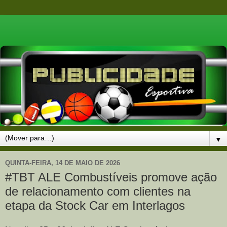
▼
QUINTA-FEIRA, 14 DE MAIO DE 2026
#TBT ALE Combustíveis promove ação
de relacionamento com clientes na
etapa da Stock Car em Interlagos