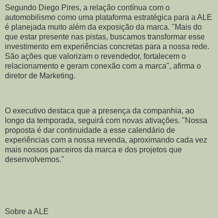
Segundo Diego Pires, a relação contínua com o
automobilismo como uma plataforma estratégica para a ALE
é planejada muito além da exposição da marca. "Mais do
que estar presente nas pistas, buscamos transformar esse
investimento em experiências concretas para a nossa rede.
São ações que valorizam o revendedor, fortalecem o
relacionamento e geram conexão com a marca", afirma o
diretor de Marketing.
O executivo destaca que a presença da companhia, ao
longo da temporada, seguirá com novas ativações. "Nossa
proposta é dar continuidade a esse calendário de
experiências com a nossa revenda, aproximando cada vez
mais nossos parceiros da marca e dos projetos que
desenvolvemos."
Sobre a ALE