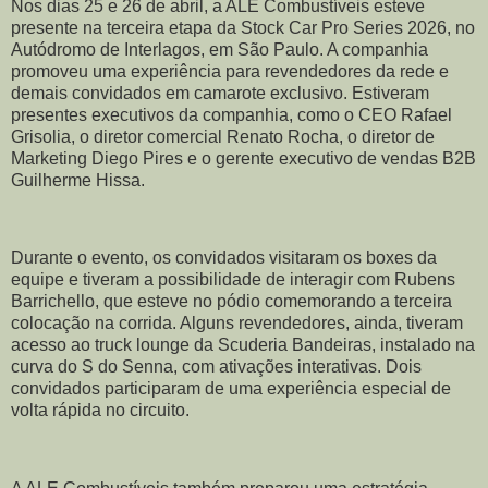
Nos dias 25 e 26 de abril, a ALE Combustíveis esteve
presente na terceira etapa da Stock Car Pro Series 2026, no
Autódromo de Interlagos, em São Paulo. A companhia
promoveu uma experiência para revendedores da rede e
demais convidados em camarote exclusivo. Estiveram
presentes executivos da companhia, como o CEO Rafael
Grisolia, o diretor comercial Renato Rocha, o diretor de
Marketing Diego Pires e o gerente executivo de vendas B2B
Guilherme Hissa.
Durante o evento, os convidados visitaram os boxes da
equipe e tiveram a possibilidade de interagir com Rubens
Barrichello, que esteve no pódio comemorando a terceira
colocação na corrida. Alguns revendedores, ainda, tiveram
acesso ao truck lounge da Scuderia Bandeiras, instalado na
curva do S do Senna, com ativações interativas. Dois
convidados participaram de uma experiência especial de
volta rápida no circuito.