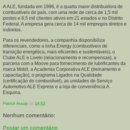
A ALE, fundada em 1996, é a quarta maior distribuidora de
combustíveis do país, com uma rede de cerca de 1,5 mil
postos e 6,5 mil clientes ativos em 21 estados e no Distrito
Federal. A empresa gera cerca de 14 mil empregos diretos e
indiretos.
Para os revendedores, a companhia disponibiliza
diferenciais, como a linha Energy (combustíveis de
transição energética, mais eficientes e sustentáveis), o
Clube ALE e Livelo (relacionamento e recompensas), a
parceria com a Moove para fornecimento de lubrificantes da
marca Mobil, a Academia Corporativa ALE (treinamento e
capacitação), o programa Ligados na Qualidade
(certificação do combustível), as unidades de Serviço
Automotivo ALE Express e a loja de conveniência A
Esquina.
Patrick Araújo
às
14:53
Nenhum comentário:
Postar um comentário