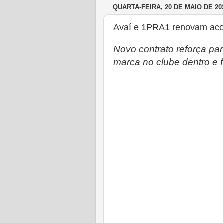
QUARTA-FEIRA, 20 DE MAIO DE 20
Avaí e 1PRA1 renovam acor
Novo contrato reforça par
marca no clube dentro e 