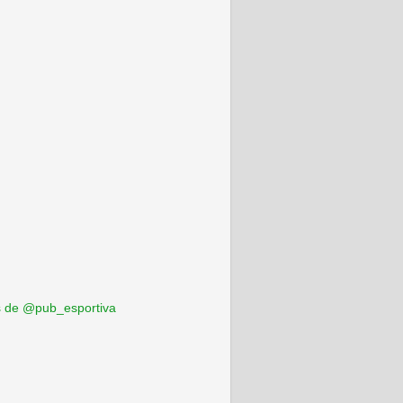
 de @pub_esportiva