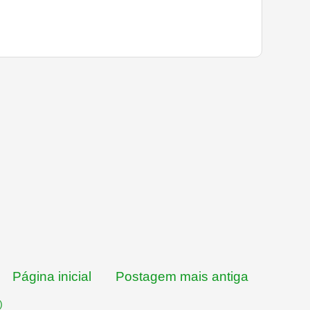
Página inicial
Postagem mais antiga
)