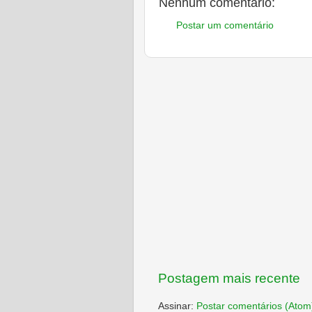
Nenhum comentário:
Postar um comentário
Postagem mais recente
Assinar:
Postar comentários (Atom