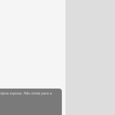
rópria esposa. Não minta para a