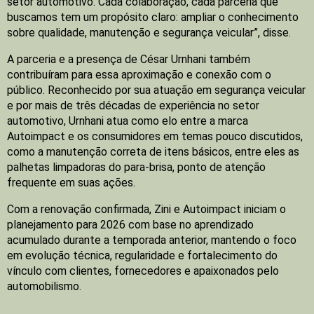
setor automotivo. Cada colaboração, cada parceria que
buscamos tem um propósito claro: ampliar o conhecimento
sobre qualidade, manutenção e segurança veicular”, disse.
A parceria e a presença de César Urnhani também
contribuíram para essa aproximação e conexão com o
público. Reconhecido por sua atuação em segurança veicular
e por mais de três décadas de experiência no setor
automotivo, Urnhani atua como elo entre a marca
Autoimpact e os consumidores em temas pouco discutidos,
como a manutenção correta de itens básicos, entre eles as
palhetas limpadoras do para-brisa, ponto de atenção
frequente em suas ações.
Com a renovação confirmada, Zini e Autoimpact iniciam o
planejamento para 2026 com base no aprendizado
acumulado durante a temporada anterior, mantendo o foco
em evolução técnica, regularidade e fortalecimento do
vínculo com clientes, fornecedores e apaixonados pelo
automobilismo.