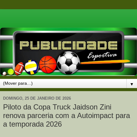
▼
DOMINGO, 25 DE JANEIRO DE 2026
Piloto da Copa Truck Jaidson Zini
renova parceria com a Autoimpact para
a temporada 2026