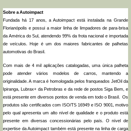
Sobre a Autoimpact
Fundada há 17 anos, a Autoimpact está instalada na Grande
Florianópolis e possui a maior linha de limpadores de para-brisa
da América do Sul, atendendo 99% da frota nacional e importada
de veículos. Hoje é um dos maiores fabricantes de palhetas
automotivas do Brasil.
Com mais de 4 mil aplicações catalogadas, uma única palheta
pode atender vários modelos de carros, mantendo a
originalidade. A marca é homologada pelos franqueados JetOil da
Ipiranga, Lubrax+ da Petrobras e da rede de postos Siga Bem, e
está presente em diversos pontos de venda em todo o Brasil. Os
produtos são certificados com ISO/TS 16949 e ISO 9001, motivo
pelo qual apresenta um alto nível de qualidade e o produto está
presente em diversas concessionárias pelo país. O nível de
expertise da Autoimpact também está presente na linha de carga