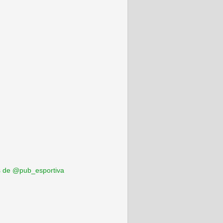
 de @pub_esportiva