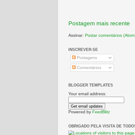
Postagem mais recente
Assinar:
Postar comentários (Atom
INSCREVER-SE
Postagens
Comentários
BLOGGER TEMPLATES
Your email address:
Powered by
FeedBlitz
OBRIGADO PELA VISITA DE TODO