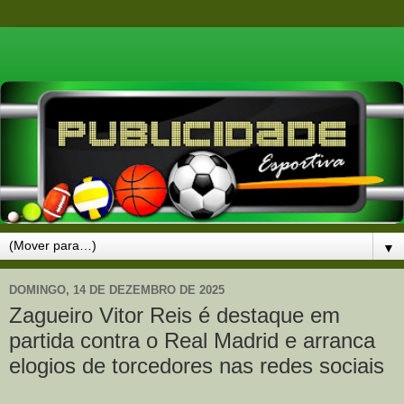
▼
DOMINGO, 14 DE DEZEMBRO DE 2025
Zagueiro Vitor Reis é destaque em
partida contra o Real Madrid e arranca
elogios de torcedores nas redes sociais