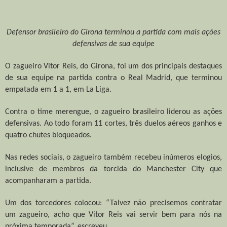
Defensor brasileiro do Girona terminou a partida com mais ações
defensivas de sua equipe
O zagueiro Vitor Reis, do Girona, foi um dos principais destaques
de sua equipe na partida contra o Real Madrid, que terminou
empatada em 1 a 1, em La Liga.
Contra o time merengue, o zagueiro brasileiro liderou as ações
defensivas. Ao todo foram 11 cortes, três duelos aéreos ganhos e
quatro chutes bloqueados.
Nas redes sociais, o zagueiro também recebeu inúmeros elogios,
inclusive de membros da torcida do Manchester City que
acompanharam a partida.
Um dos torcedores colocou: “Talvez não precisemos contratar
um zagueiro, acho que Vitor Reis vai servir bem para nós na
próxima temporada”, escreveu.