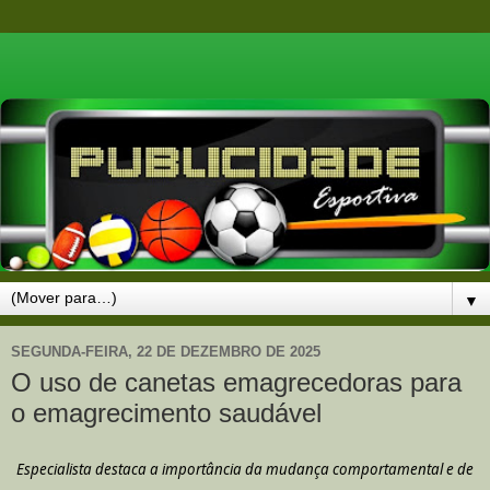
▼
SEGUNDA-FEIRA, 22 DE DEZEMBRO DE 2025
O uso de canetas emagrecedoras para
o emagrecimento saudável
Especialista destaca a importância da mudança comportamental e de