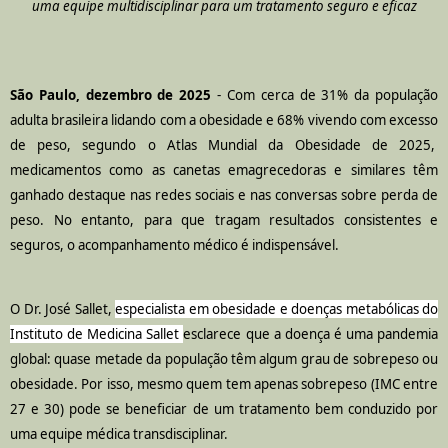
uma equipe multidisciplinar para um tratamento seguro e eficaz
São Paulo, dezembro de 2025
- Com cerca de 31% da população
adulta brasileira lidando com a obesidade e 68% vivendo com excesso
de peso, segundo o Atlas Mundial da Obesidade de 2025,
medicamentos como as canetas emagrecedoras e similares têm
ganhado destaque nas redes sociais e nas conversas sobre perda de
peso. No entanto, para que tragam resultados consistentes e
seguros, o acompanhamento médico é indispensável.
O Dr. José Sallet,
especialista em obesidade e doenças metabólicas do
Instituto de Medicina Sallet
esclarece que a doença é uma pandemia
global: quase metade da população têm algum grau de sobrepeso ou
obesidade. Por isso, mesmo quem tem apenas sobrepeso (IMC entre
27 e 30) pode se beneficiar de um tratamento bem conduzido por
uma equipe médica transdisciplinar.