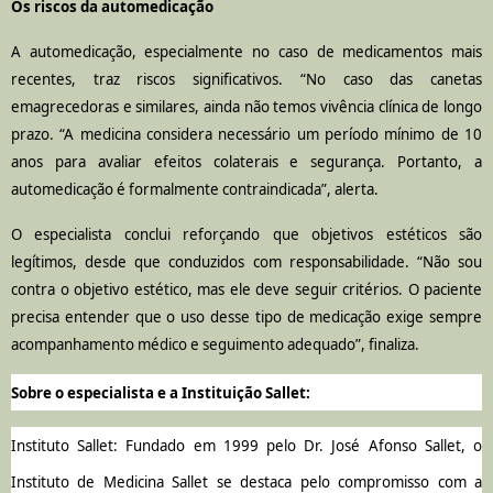
Os riscos da automedicação
A automedicação, especialmente no caso de medicamentos mais
recentes, traz riscos significativos. “No caso das canetas
emagrecedoras e similares, ainda não temos vivência clínica de longo
prazo. “A medicina considera necessário um período mínimo de 10
anos para avaliar efeitos colaterais e segurança. Portanto, a
automedicação é formalmente contraindicada”, alerta.
O especialista conclui reforçando que objetivos estéticos são
legítimos, desde que conduzidos com responsabilidade. “Não sou
contra o objetivo estético, mas ele deve seguir critérios. O paciente
precisa entender que o uso desse tipo de medicação exige sempre
acompanhamento médico e seguimento adequado”, finaliza.
Sobre o especialista e a Instituição Sallet:
Instituto Sallet: Fundado em 1999 pelo Dr. José Afonso Sallet, o
Instituto de Medicina Sallet se destaca pelo compromisso com a