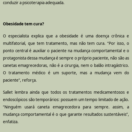
conduzir a psicoterapia adequada.
Obesidade tem cura?
O especialista explica que a obesidade é uma doença crônica e
multifatorial, que tem tratamento, mas não tem cura. “Por isso, o
ponto central é auxiliar o paciente na mudança comportamental e o
protagonista dessa mudança é sempre o próprio paciente, não são as
canetas emagrecedoras, não é a cirurgia, nem o balão intragástrico.
O tratamento médico é um suporte, mas a mudança vem do
paciente”, reforça.
Sallet lembra ainda que todos os tratamentos medicamentosos e
endoscópicos são temporários: possuem um tempo limitado de ação.
“Ninguém usará caneta emagrecedora para sempre. assim, a
mudança comportamental é o que garante resultados sustentáveis”,
enfatiza.