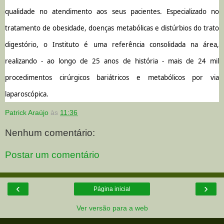
qualidade no atendimento aos seus pacientes. Especializado no
tratamento de obesidade, doenças metabólicas e distúrbios do trato
digestório, o Instituto é uma referência consolidada na área,
realizando - ao longo de 25 anos de história - mais de 24 mil
procedimentos cirúrgicos bariátricos e metabólicos por via
laparoscópica.
Patrick Araújo
às
11:36
Nenhum comentário:
Postar um comentário
‹
›
Página inicial
Ver versão para a web