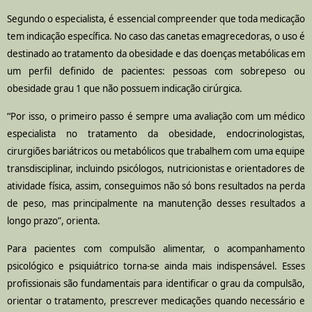
Segundo o especialista, é essencial compreender que toda medicação
tem indicação específica. No caso das canetas emagrecedoras, o uso é
destinado ao tratamento da obesidade e das doenças metabólicas em
um perfil definido de pacientes: pessoas com sobrepeso ou
obesidade grau 1 que não possuem indicação cirúrgica.
“
Por isso, o primeiro passo é sempre uma avaliação com um médico
especialista no tratamento da obesidade, endocrinologistas,
cirurgiões bariátricos ou metabólicos que trabalhem com uma equipe
transdisciplinar, incluindo psicólogos, nutricionistas e orientadores de
atividade física, assim, conseguimos não só bons resultados na perda
de peso, mas principalmente na manutenção desses resultados a
longo prazo”, orienta.
Para pacientes com compulsão alimentar, o acompanhamento
psicológico e psiquiátrico torna-se ainda mais indispensável. Esses
profissionais são fundamentais para identificar o grau da compulsão,
orientar o tratamento, prescrever medicações quando necessário e