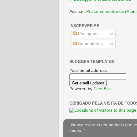
Assinar:
Postar comentários (Atom
INSCREVER-SE
Postagens
Comentários
BLOGGER TEMPLATES
Your email address:
Powered by
FeedBlitz
OBRIGADO PELA VISITA DE TODO
"Nunca escreva um anúncio que voc
minha. "