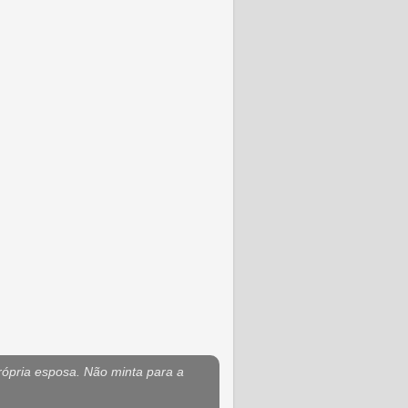
rópria esposa. Não minta para a