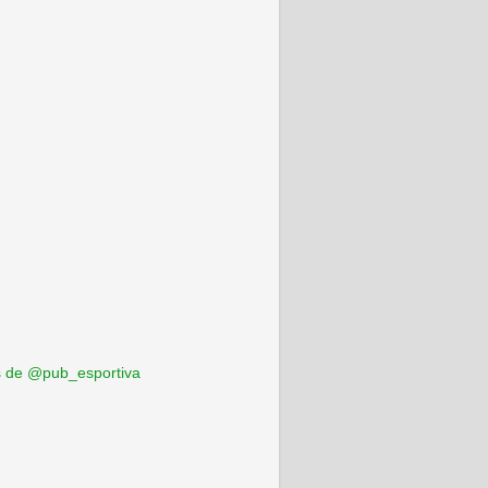
 de @pub_esportiva