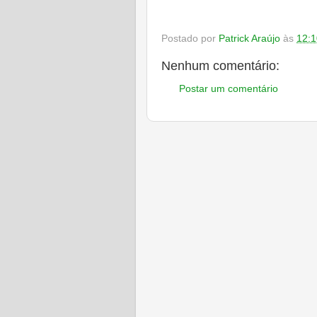
Postado por
Patrick Araújo
às
12:1
Nenhum comentário:
Postar um comentário