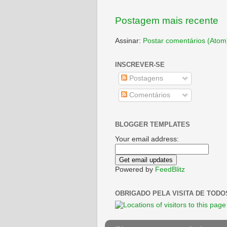
Postagem mais recente
Assinar:
Postar comentários (Atom
INSCREVER-SE
Postagens
Comentários
BLOGGER TEMPLATES
Your email address:
Powered by
FeedBlitz
OBRIGADO PELA VISITA DE TODO