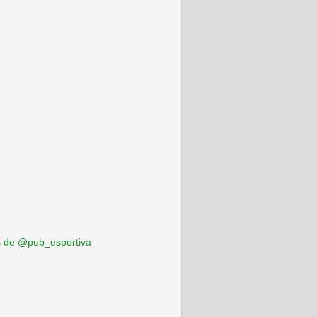
 de @pub_esportiva