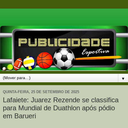
▼
QUINTA-FEIRA, 25 DE SETEMBRO DE 2025
Lafaiete: Juarez Rezende se classifica
para Mundial de Duathlon após pódio
em Barueri