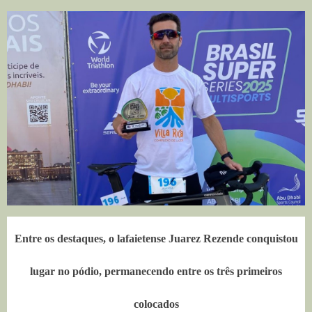
Entre os destaques, o lafaietense Juarez Rezende conquistou
lugar no pódio, permanecendo entre os três primeiros
colocados