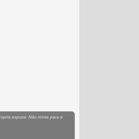
rópria esposa. Não minta para a