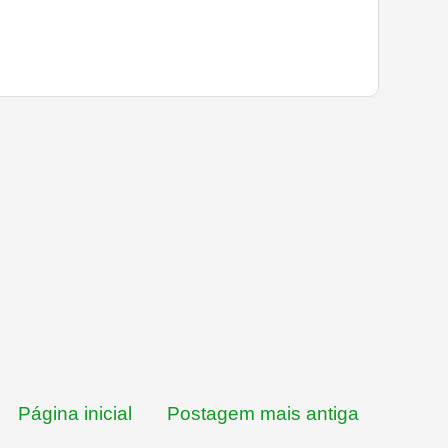
Página inicial
Postagem mais antiga