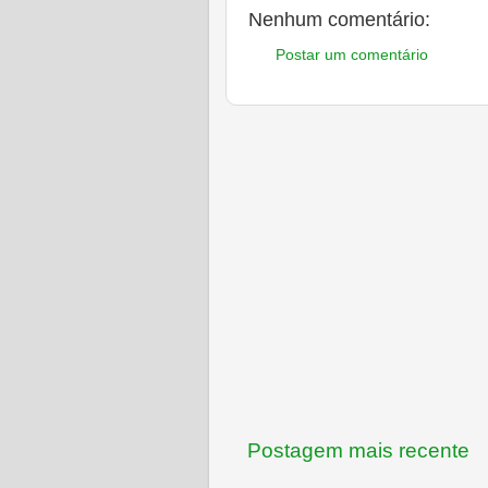
Nenhum comentário:
Postar um comentário
Postagem mais recente