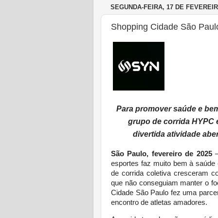
SEGUNDA-FEIRA, 17 DE FEVEREIR
Shopping Cidade São Paulo
Para promover saúde e bem
grupo de corrida HYPC 
divertida atividade aber
São Paulo, fevereiro de 2025
–
esportes faz muito bem à saúde 
de corrida coletiva cresceram 
que não conseguiam manter o fo
Cidade São Paulo fez uma parce
encontro de atletas amadores.