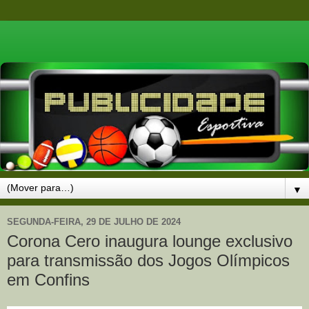
▼
SEGUNDA-FEIRA, 29 DE JULHO DE 2024
Corona Cero inaugura lounge exclusivo
para transmissão dos Jogos Olímpicos
em Confins