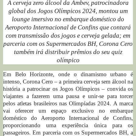
A cerveja zero álcool da Ambev, patrocinadora
global dos Jogos Olímpicos 2024, montou um
lounge imersivo no embarque doméstico do
Aeroporto Internacional de Confins que contará
com transmissão dos jogos e cerveja gelada; em
parceria com os Supermercados BH, Corona Cero
também irá distribuir prêmios do seu quiz
olímpico
Em Belo Horizonte, onde o dinamismo urbano é
intenso, Corona Cero – a primeira cerveja sem álcool na
história a patrocinar os Jogos Olímpicos – convida os
viajantes a fazerem uma pausa e unir-se para torcer
pelos atletas brasileiros nas Olimpíadas 2024. A marca
vai oferecer um espaço exclusivo no embarque
doméstico do Aeroporto Internacional de Confins,
proporcionando uma experiência única para os
passageiros. Em parceria com os Supermercados BH, a