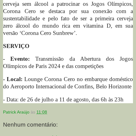
cerveja sem álcool a patrocinar os Jogos Olímpicos,
Corona Cero se destaca por sua conexão com a
sustentabilidade e pelo fato de ser a primeira cerveja
zero álcool do mundo rica em vitamina D, em sua
versão ‘Corona Cero Sunbrew’.
SERVIÇO
- Evento:
Transmissão da Abertura dos Jogos
Olímpicos de Paris 2024 e das competições
- Local:
Lounge Corona Cero no embarque doméstico
do Aeroporto Internacional de Confins, Belo Horizonte
- Data: de 26 de julho a 11 de agosto, das 6h às 23h
Patrick Araújo
às
11:08
Nenhum comentário: