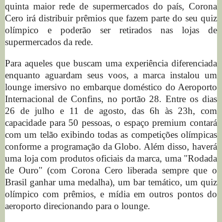
quinta maior rede de supermercados do país, Corona
Cero irá distribuir prêmios que fazem parte do seu quiz
olímpico e poderão ser retirados nas lojas de
supermercados da rede.
Para aqueles que buscam uma experiência diferenciada
enquanto aguardam seus voos, a marca instalou um
lounge imersivo no embarque doméstico do Aeroporto
Internacional de Confins, no portão 28. Entre os dias
26 de julho e 11 de agosto, das 6h às 23h, com
capacidade para 50 pessoas, o espaço premium contará
com um telão exibindo todas as competições olímpicas
conforme a programação da Globo. Além disso, haverá
uma loja com produtos oficiais da marca, uma "Rodada
de Ouro" (com Corona Cero liberada sempre que o
Brasil ganhar uma medalha), um bar temático, um quiz
olímpico com prêmios, e mídia em outros pontos do
aeroporto direcionando para o lounge.