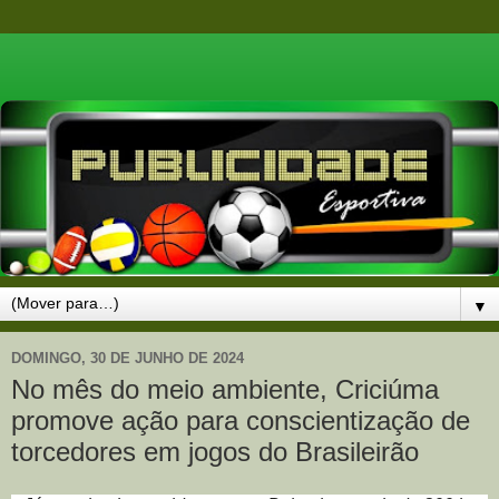
▼
DOMINGO, 30 DE JUNHO DE 2024
No mês do meio ambiente, Criciúma
promove ação para conscientização de
torcedores em jogos do Brasileirão