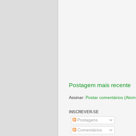
Postagem mais recente
Assinar:
Postar comentários (Atom
INSCREVER-SE
Postagens
Comentários