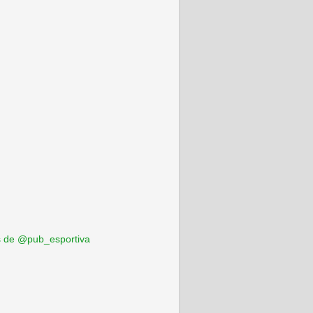
 de @pub_esportiva