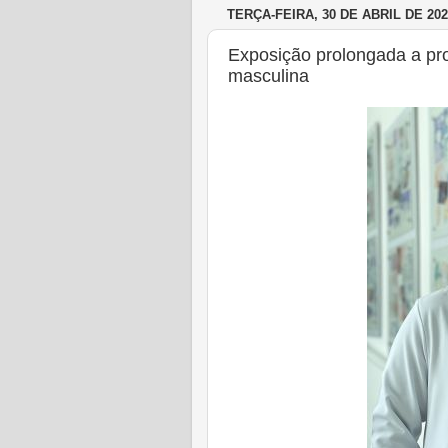
TERÇA-FEIRA, 30 DE ABRIL DE 202
Exposição prolongada a pro
masculina