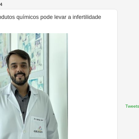
4
dutos químicos pode levar a infertilidade
Tweets