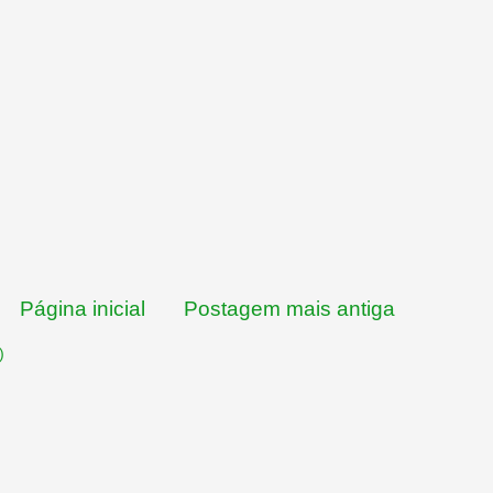
Página inicial
Postagem mais antiga
)