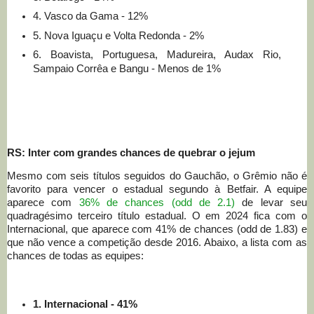
4. Vasco da Gama - 12%
5. Nova Iguaçu e Volta Redonda - 2%
6. Boavista, Portuguesa, Madureira, Audax Rio,
Sampaio Corrêa e Bangu - Menos de 1%
RS: Inter com grandes chances de quebrar o jejum
Mesmo com seis títulos seguidos do Gauchão, o Grêmio não é
favorito para vencer o estadual segundo à Betfair. A equipe
aparece com
36% de chances (odd de 2.1)
de levar seu
quadragésimo terceiro título estadual. O em 2024 fica com o
Internacional, que aparece com 41% de chances (odd de 1.83) e
que não vence a competição desde 2016. Abaixo, a lista com as
chances de todas as equipes:
1. Internacional - 41%