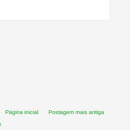
Página inicial
Postagem mais antiga
)