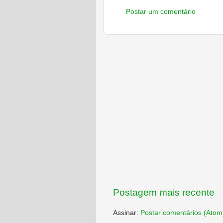
Postar um comentário
Postagem mais recente
Assinar:
Postar comentários (Atom