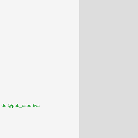
 de @pub_esportiva