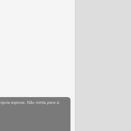
rópria esposa. Não minta para a