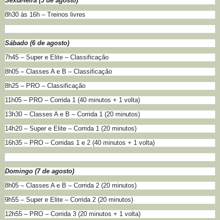
Sexta-feira (5 de agosto)
8h30 às 16h – Treinos livres
Sábado (6 de agosto)
7h45 – Super e Elite – Classificação
8h05 – Classes A e B – Classificação
8h25 – PRO – Classificação
11h05 – PRO – Corrida 1 (40 minutos + 1 volta)
13h30 – Classes A e B – Corrida 1 (20 minutos)
14h20 – Super e Elite – Corrida 1 (20 minutos)
16h35 – PRO – Corridas 1 e 2 (40 minutos + 1 volta)
Domingo (7 de agosto)
8h05 – Classes A e B – Corrida 2 (20 minutos)
9h55 – Super e Elite – Corrida 2 (20 minutos)
12h55 – PRO – Corrida 3 (20 minutos + 1 volta)