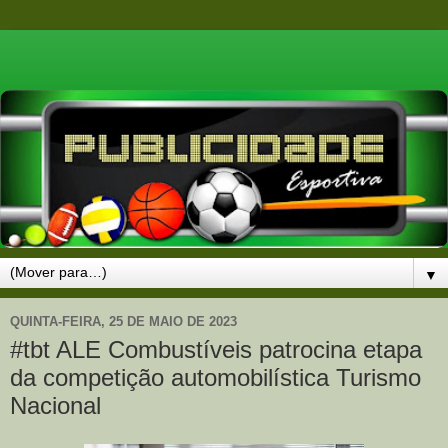
▼
QUINTA-FEIRA, 25 DE MAIO DE 2023
#tbt ALE Combustíveis patrocina etapa
da competição automobilística Turismo
Nacional