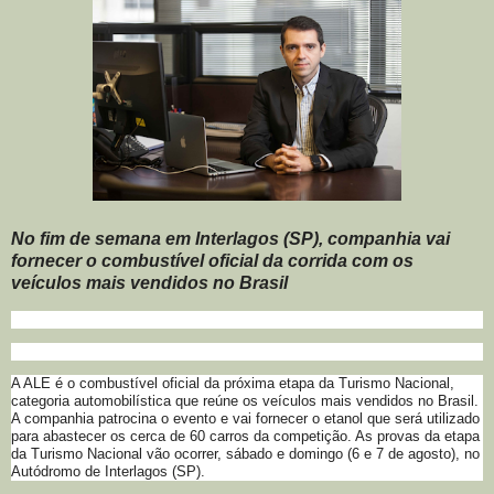
No fim de semana em Interlagos (SP), companhia vai
fornecer o combustível oficial da corrida com os
veículos mais vendidos no Brasil
A ALE é o combustível oficial da próxima etapa da Turismo Nacional,
categoria automobilística que reúne os veículos mais vendidos no Brasil.
A companhia patrocina o evento e vai fornecer o etanol que será utilizado
para abastecer os cerca de 60 carros da competição. As provas da etapa
da Turismo Nacional vão ocorrer, sábado e domingo (6 e 7 de agosto), no
Autódromo de Interlagos (SP).