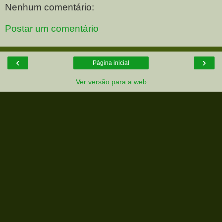
Nenhum comentário:
Postar um comentário
‹
›
Página inicial
Ver versão para a web