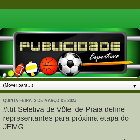
▼
QUINTA-FEIRA, 2 DE MARÇO DE 2023
#tbt Seletiva de Vôlei de Praia define
representantes para próxima etapa do
JEMG