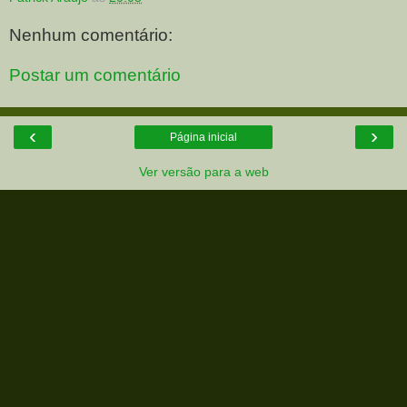
Nenhum comentário:
Postar um comentário
‹
›
Página inicial
Ver versão para a web