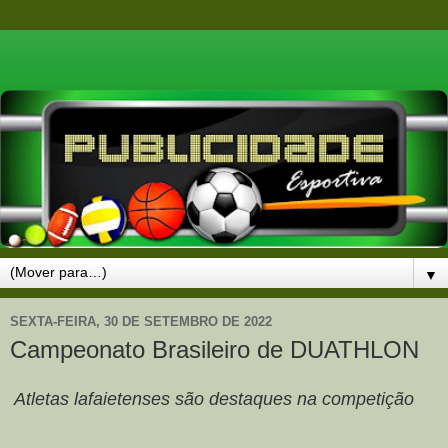
▼
SEXTA-FEIRA, 30 DE SETEMBRO DE 2022
Campeonato Brasileiro de DUATHLON
Atletas lafaietenses são destaques na competição