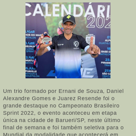
Um trio formado por Ernani de Souza, Daniel
Alexandre Gomes e Juarez Resende foi o
grande destaque no Campeonato Brasileiro
Sprint 2022, o evento aconteceu em etapa
única na cidade de Barueri/SP, neste último
final de semana e foi também seletiva para o
Mundial da modalidade que acontecerá em