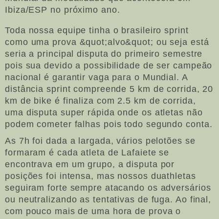
Ibiza/ESP no próximo ano.
Toda nossa equipe tinha o brasileiro sprint
como uma prova &quot;alvo&quot; ou seja está
seria a principal disputa do primeiro semestre
pois sua devido a possibilidade de ser campeão
nacional é garantir vaga para o Mundial. A
distância sprint compreende 5 km de corrida, 20
km de bike é finaliza com 2.5 km de corrida,
uma disputa super rápida onde os atletas não
podem cometer falhas pois todo segundo conta.
As 7h foi dada a largada, vários pelotões se
formaram é cada atleta de Lafaiete se
encontrava em um grupo, a disputa por
posições foi intensa, mas nossos duathletas
seguiram forte sempre atacando os adversários
ou neutralizando as tentativas de fuga. Ao final,
com pouco mais de uma hora de prova o