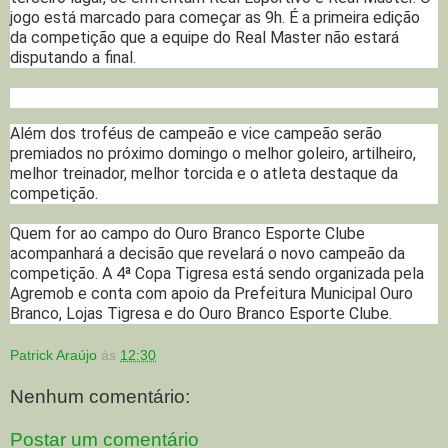
jogo está marcado para começar as 9h. É a primeira edição
da competição que a equipe do Real Master não estará
disputando a final.
Além dos troféus de campeão e vice campeão serão
premiados no próximo domingo o melhor goleiro, artilheiro,
melhor treinador, melhor torcida e o atleta destaque da
competição.
Quem for ao campo do Ouro Branco Esporte Clube
acompanhará a decisão que revelará o novo campeão da
competição. A 4ª Copa Tigresa está sendo organizada pela
Agremob e conta com apoio da Prefeitura Municipal Ouro
Branco, Lojas Tigresa e do Ouro Branco Esporte Clube.
Patrick Araújo
às
12:30
Nenhum comentário:
Postar um comentário