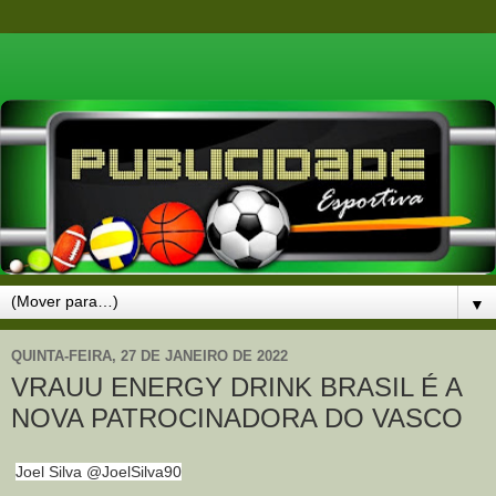
▼
QUINTA-FEIRA, 27 DE JANEIRO DE 2022
VRAUU ENERGY DRINK BRASIL É A
NOVA PATROCINADORA DO VASCO
Joel Silva @JoelSilva90