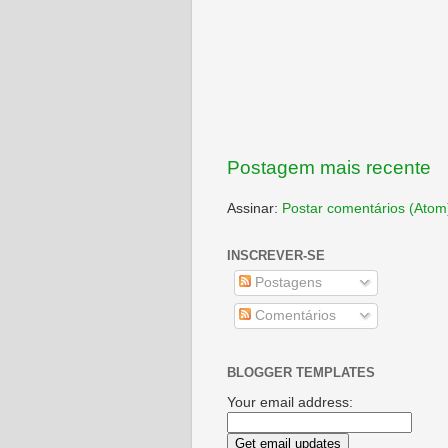
Postagem mais recente
Assinar:
Postar comentários (Atom
INSCREVER-SE
Postagens
Comentários
BLOGGER TEMPLATES
Your email address: