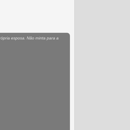
rópria esposa. Não minta para a