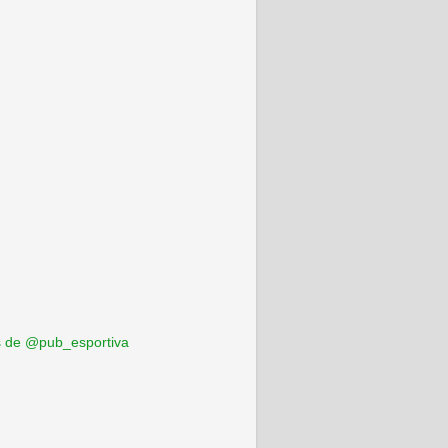
 de @pub_esportiva