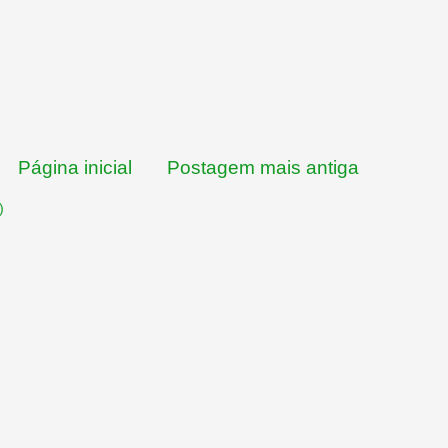
Página inicial
Postagem mais antiga
)