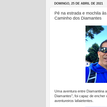
DOMINGO, 25 DE ABRIL DE 2021
Pé na estrada e mochila à
Caminho dos Diamantes
Uma aventura entre Diamantina 
Diamantes”, foi capaz de encher o
aventureiros lafaietentes.