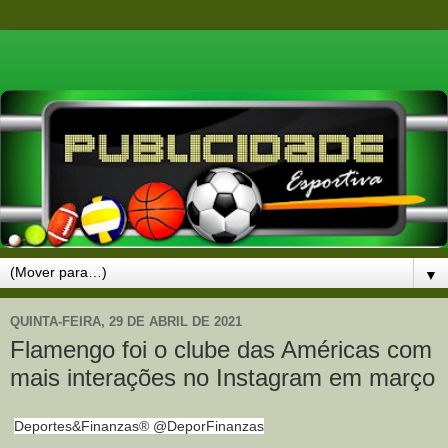
▼
QUINTA-FEIRA, 29 DE ABRIL DE 2021
Flamengo foi o clube das Américas com
mais interações no Instagram em março
Deportes&Finanzas® @DeporFinanzas