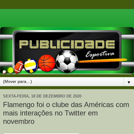
▼
SEXTA-FEIRA, 18 DE DEZEMBRO DE 2020
Flamengo foi o clube das Américas com
mais interações no Twitter em
novembro