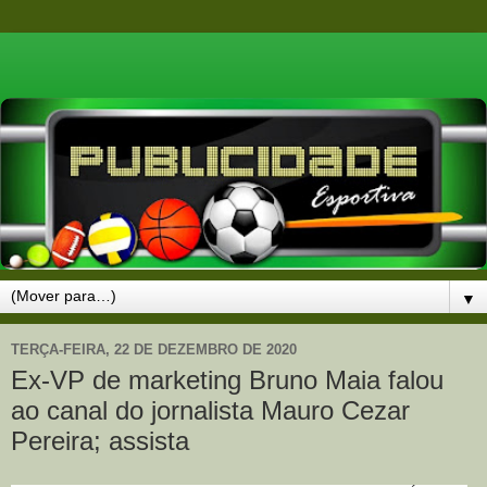
▼
TERÇA-FEIRA, 22 DE DEZEMBRO DE 2020
Ex-VP de marketing Bruno Maia falou
ao canal do jornalista Mauro Cezar
Pereira; assista