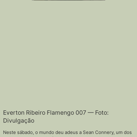
Everton Ribeiro Flamengo 007 — Foto:
Divulgação
Neste sábado, o mundo deu adeus a Sean Connery, um dos