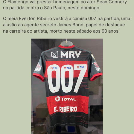
O Flamengo vai prestar homenagem ao ator Sean Connery
na partida contra o São Paulo, neste domingo.
O meia Everton Ribeiro vestirá a camisa 007 na partida, uma
alusão ao agente secreto James Bond, papel de destaque
na carreira do artista, morto neste sábado aos 90 anos.