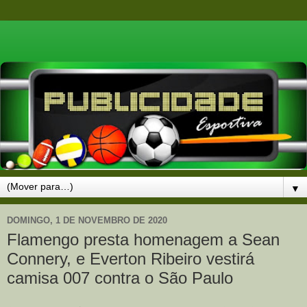
▼
DOMINGO, 1 DE NOVEMBRO DE 2020
Flamengo presta homenagem a Sean
Connery, e Everton Ribeiro vestirá
camisa 007 contra o São Paulo