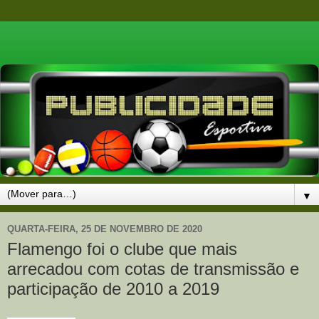
▼
QUARTA-FEIRA, 25 DE NOVEMBRO DE 2020
Flamengo foi o clube que mais
arrecadou com cotas de transmissão e
participação de 2010 a 2019