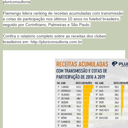
pluriconsultoria
Flamengo lidera ranking de receitas acumuladas com transmissão
e cotas de participação nos últimos 10 anos no futebol brasileiro,
seguido por Corinthians, Palmeiras e São Paulo.
Confira o relatório completo sobre as receitas dos clubes
brasileiros em: http://pluriconsultoria.com.br