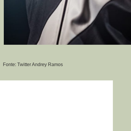
Fonte: Twitter Andrey Ramos