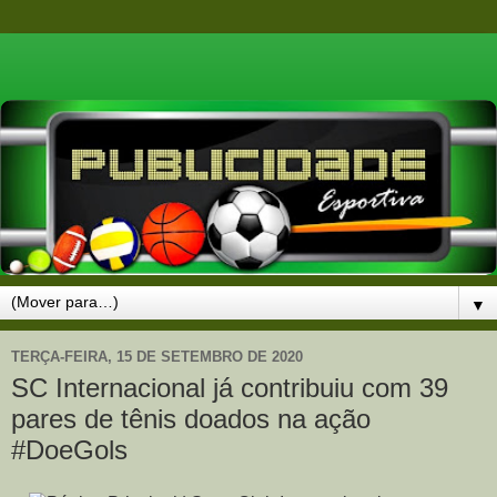
▼
TERÇA-FEIRA, 15 DE SETEMBRO DE 2020
SC Internacional já contribuiu com 39
pares de tênis doados na ação
#DoeGols