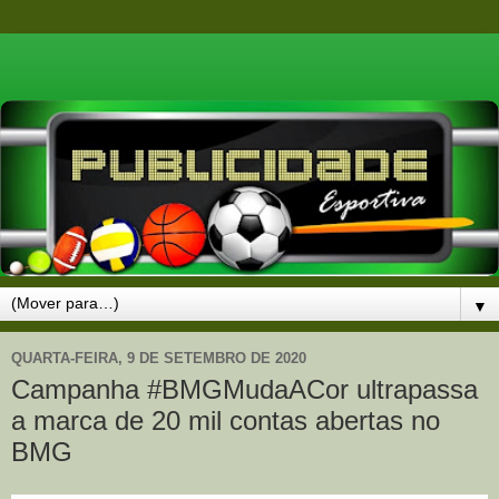
▼
QUARTA-FEIRA, 9 DE SETEMBRO DE 2020
Campanha #BMGMudaACor ultrapassa
a marca de 20 mil contas abertas no
BMG