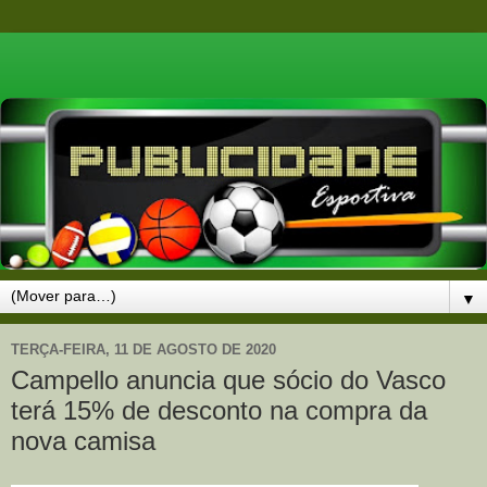
▼
TERÇA-FEIRA, 11 DE AGOSTO DE 2020
Campello anuncia que sócio do Vasco
terá 15% de desconto na compra da
nova camisa