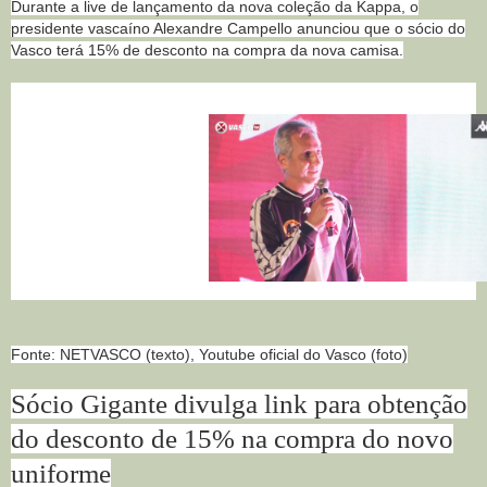
Durante a live de lançamento da nova coleção da Kappa, o
presidente vascaíno Alexandre Campello anunciou que o sócio do
Vasco terá 15% de desconto na compra da nova camisa.
Fonte: NETVASCO (texto), Youtube oficial do Vasco (foto)
Sócio Gigante divulga link para obtenção
do desconto de 15% na compra do novo
uniforme