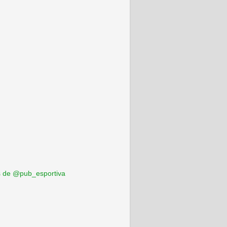
 de @pub_esportiva