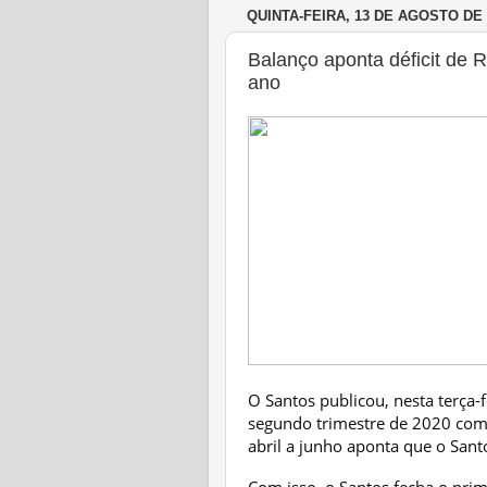
QUINTA-FEIRA, 13 DE AGOSTO DE 
Balanço aponta déficit de 
ano
O Santos publicou, nesta terça-f
segundo trimestre de 2020 com 
abril a junho aponta que o Sant