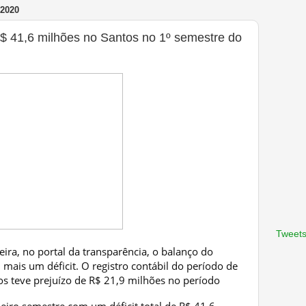
2020
R$ 41,6 milhões no Santos no 1º semestre do
Tweets
eira, no portal da transparência, o balanço do
mais um déficit. O registro contábil do período de
os teve prejuízo de R$ 21,9 milhões no período