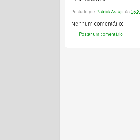
Postado por
Patrick Araújo
às
15:3
Nenhum comentário:
Postar um comentário