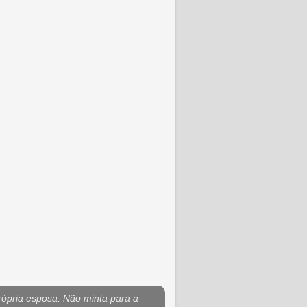
rópria esposa. Não minta para a