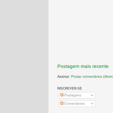
Postagem mais recente
Assinar:
Postar comentários (Atom
INSCREVER-SE
Postagens
Comentários