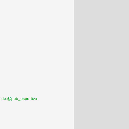
 de @pub_esportiva