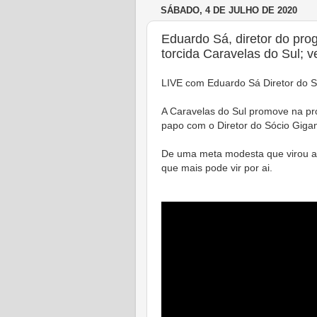
SÁBADO, 4 DE JULHO DE 2020
Eduardo Sá, diretor do prog
torcida Caravelas do Sul; v
LIVE com Eduardo Sá Diretor do S
A Caravelas do Sul promove na pr
papo com o Diretor do Sócio Gig
De uma meta modesta que virou a
que mais pode vir por ai.