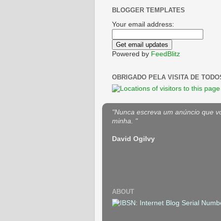
BLOGGER TEMPLATES
Your email address:
Powered by
FeedBlitz
OBRIGADO PELA VISITA DE TODO
"Nunca escreva um anúncio que voc
minha. "
David Ogilvy
ABOUT