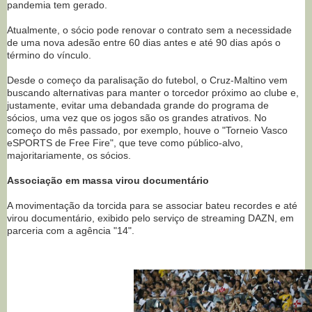
pandemia tem gerado.
Atualmente, o sócio pode renovar o contrato sem a necessidade
de uma nova adesão entre 60 dias antes e até 90 dias após o
término do vínculo.
Desde o começo da paralisação do futebol, o Cruz-Maltino vem
buscando alternativas para manter o torcedor próximo ao clube e,
justamente, evitar uma debandada grande do programa de
sócios, uma vez que os jogos são os grandes atrativos. No
começo do mês passado, por exemplo, houve o "Torneio Vasco
eSPORTS de Free Fire", que teve como público-alvo,
majoritariamente, os sócios.
Associação em massa virou documentário
A movimentação da torcida para se associar bateu recordes e até
virou documentário, exibido pelo serviço de streaming DAZN, em
parceria com a agência "14".