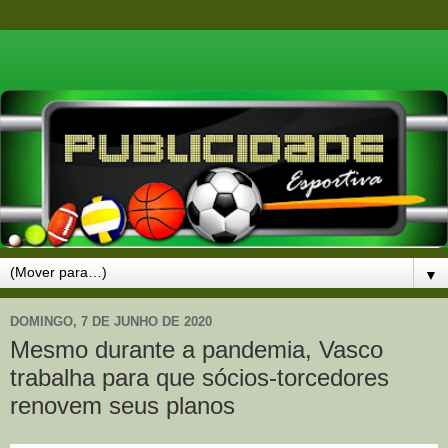
▼
DOMINGO, 7 DE JUNHO DE 2020
Mesmo durante a pandemia, Vasco
trabalha para que sócios-torcedores
renovem seus planos