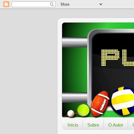
Início
Sobre
O Autor