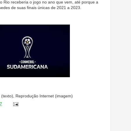
o Rio receberia o jogo no ano que vem, até porque a
edes de suas finais únicas de 2021 a 2023.
 (texto), Reprodução Internet (imagem)
7